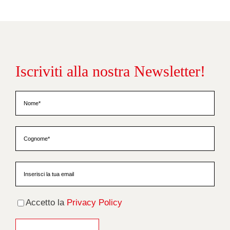
Iscriviti alla nostra Newsletter!
Accetto la
Privacy Policy