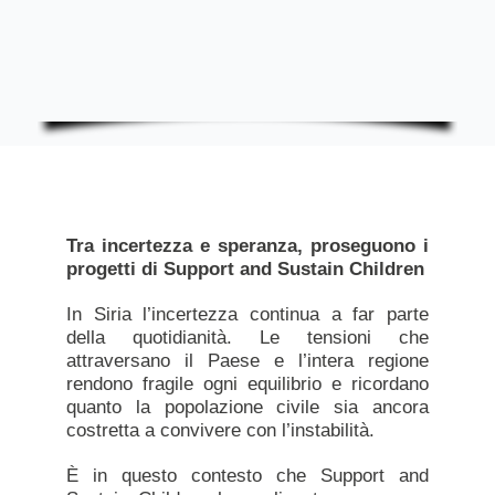
Tra incertezza e speranza, proseguono i
progetti di Support and Sustain Children
In Siria l’incertezza continua a far parte
della quotidianità. Le tensioni che
attraversano il Paese e l’intera regione
rendono fragile ogni equilibrio e ricordano
quanto la popolazione civile sia ancora
costretta a convivere con l’instabilità.
È in questo contesto che Support and