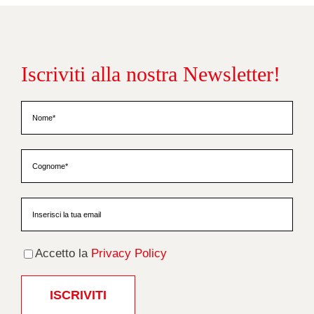
Iscriviti alla nostra Newsletter!
Accetto la
Privacy Policy
ISCRIVITI