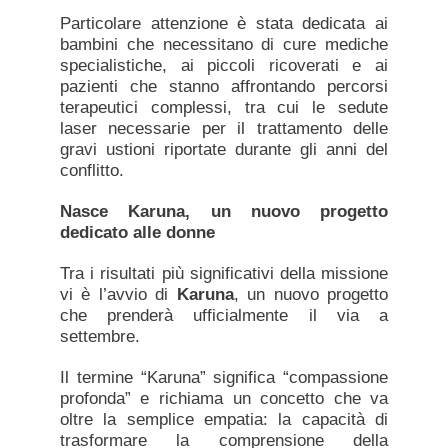
Particolare attenzione è stata dedicata ai
bambini che necessitano di cure mediche
specialistiche, ai piccoli ricoverati e ai
pazienti che stanno affrontando percorsi
terapeutici complessi, tra cui le sedute
laser necessarie per il trattamento delle
gravi ustioni riportate durante gli anni del
conflitto.
Nasce Karuna, un nuovo progetto
dedicato alle donne
Tra i risultati più significativi della missione
vi è l’avvio di
Karuna
, un nuovo progetto
che prenderà ufficialmente il via a
settembre.
Il termine “Karuna” significa “compassione
profonda” e richiama un concetto che va
oltre la semplice empatia: la capacità di
trasformare la comprensione della