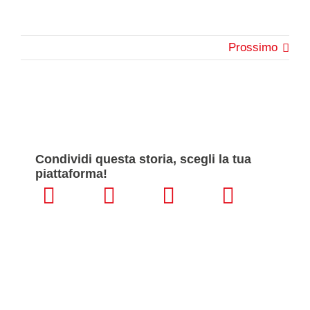
Prossimo
Condividi questa storia, scegli la tua
piattaforma!