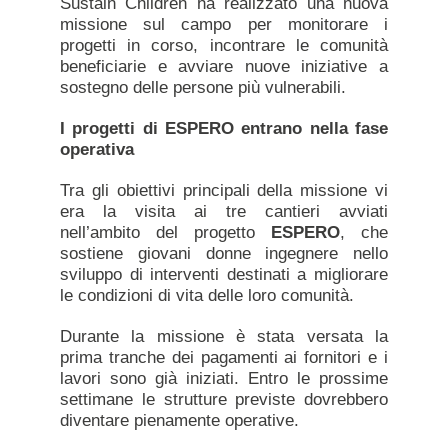
Sustain Children ha realizzato una nuova
missione sul campo per monitorare i
progetti in corso, incontrare le comunità
beneficiarie e avviare nuove iniziative a
sostegno delle persone più vulnerabili.
I progetti di ESPERO entrano nella fase
operativa
Tra gli obiettivi principali della missione vi
era la visita ai tre cantieri avviati
nell’ambito del progetto
ESPERO
, che
sostiene giovani donne ingegnere nello
sviluppo di interventi destinati a migliorare
le condizioni di vita delle loro comunità.
Durante la missione è stata versata la
prima tranche dei pagamenti ai fornitori e i
lavori sono già iniziati. Entro le prossime
settimane le strutture previste dovrebbero
diventare pienamente operative.