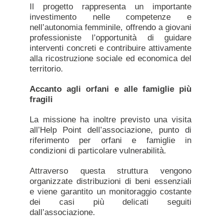
Il progetto rappresenta un importante
investimento nelle competenze e
nell’autonomia femminile, offrendo a giovani
professioniste l’opportunità di guidare
interventi concreti e contribuire attivamente
alla ricostruzione sociale ed economica del
territorio.
Accanto agli orfani e alle famiglie più
fragili
La missione ha inoltre previsto una visita
all’Help Point dell’associazione, punto di
riferimento per orfani e famiglie in
condizioni di particolare vulnerabilità.
Attraverso questa struttura vengono
organizzate distribuzioni di beni essenziali
e viene garantito un monitoraggio costante
dei casi più delicati seguiti
dall’associazione.