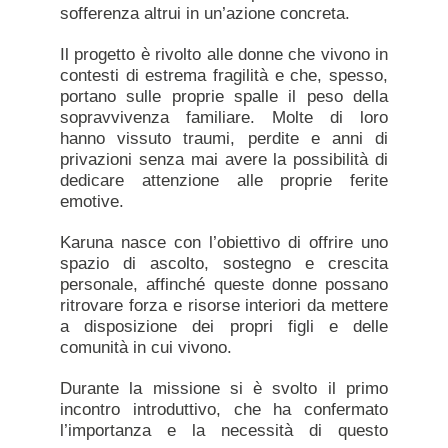
sofferenza altrui in un’azione concreta.
Il progetto è rivolto alle donne che vivono in
contesti di estrema fragilità e che, spesso,
portano sulle proprie spalle il peso della
sopravvivenza familiare. Molte di loro
hanno vissuto traumi, perdite e anni di
privazioni senza mai avere la possibilità di
dedicare attenzione alle proprie ferite
emotive.
Karuna nasce con l’obiettivo di offrire uno
spazio di ascolto, sostegno e crescita
personale, affinché queste donne possano
ritrovare forza e risorse interiori da mettere
a disposizione dei propri figli e delle
comunità in cui vivono.
Durante la missione si è svolto il primo
incontro introduttivo, che ha confermato
l’importanza e la necessità di questo